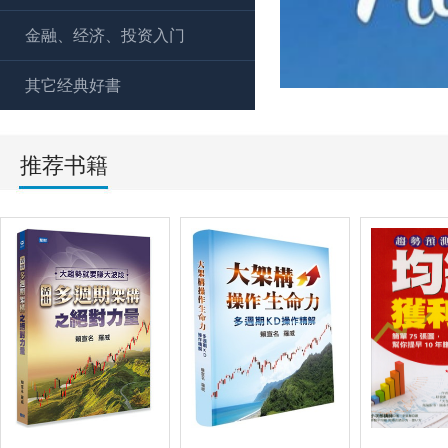
金融、经济、投资入门
其它经典好書
推荐书籍