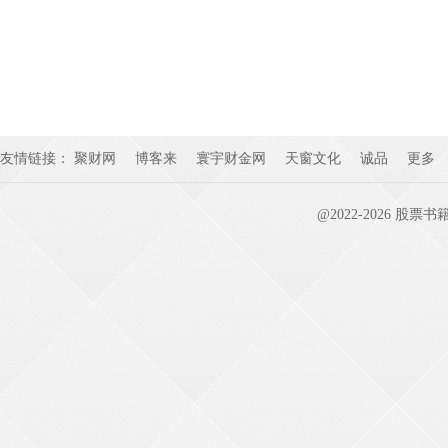
友情链接：
聚财网
博客来
寰宇财金网
天窗文化
诚品
更多
@2022-
2026
股票书