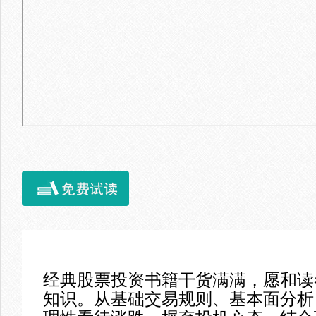
经典股票投资书籍干货满满，愿和读
知识。从基础交易规则、基本面分析